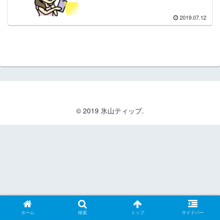
2019.07.12
© 2019 氷山ティップ.
ホーム
検索
トップ
サイドバー